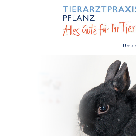
Unser