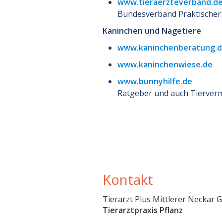
www.tieraerzteverband.d
Bundesverband Praktischer 
Kaninchen und Nagetiere
www.kaninchenberatung.
www.kaninchenwiese.de
www.bunnyhilfe.de
Ratgeber und auch Tierverm
Kontakt
Tierarzt Plus Mittlerer Neckar
Tierarztpraxis Pflanz