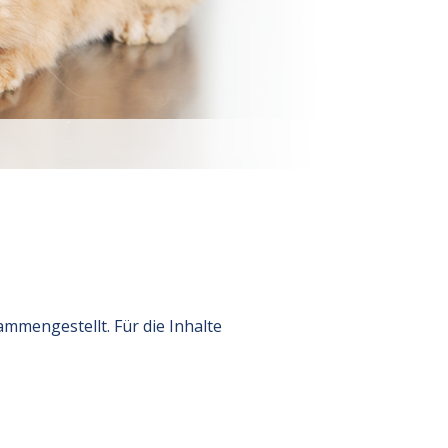
mmengestellt. Für die Inhalte