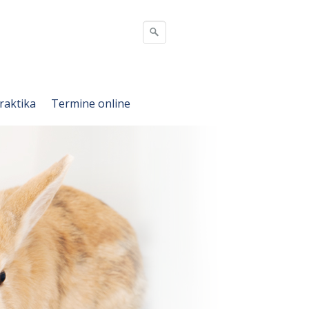
Praktika
Termine online